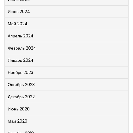
Июнь 2024
Май 2024
Апрель 2024
Февраль 2024
Январь 2024
Ноябрь 2023
Октябрь 2023
Декабрь 2022
Июнь 2020
Май 2020