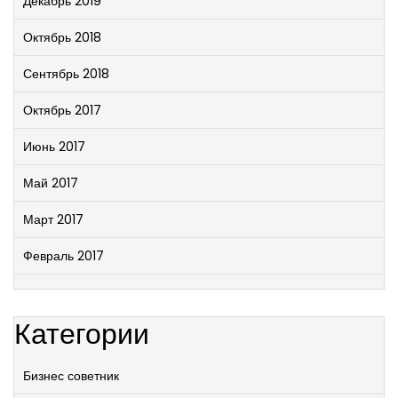
Декабрь 2019
Октябрь 2018
Сентябрь 2018
Октябрь 2017
Июнь 2017
Май 2017
Март 2017
Февраль 2017
Категории
Бизнес советник