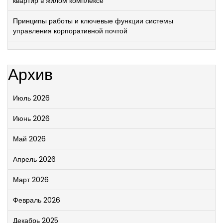
квартир в жилом комплексе
Принципы работы и ключевые функции системы
управления корпоративной почтой
Архив
Июль 2026
Июнь 2026
Май 2026
Апрель 2026
Март 2026
Февраль 2026
Декабрь 2025