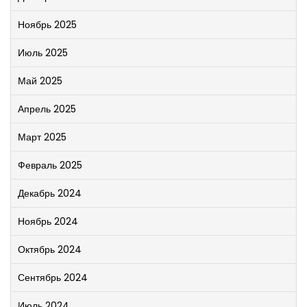
Ноябрь 2025
Июль 2025
Май 2025
Апрель 2025
Март 2025
Февраль 2025
Декабрь 2024
Ноябрь 2024
Октябрь 2024
Сентябрь 2024
Июль 2024