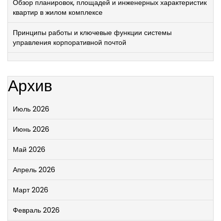
Обзор планировок, площадей и инженерных характеристик
квартир в жилом комплексе
Принципы работы и ключевые функции системы
управления корпоративной почтой
Архив
Июль 2026
Июнь 2026
Май 2026
Апрель 2026
Март 2026
Февраль 2026