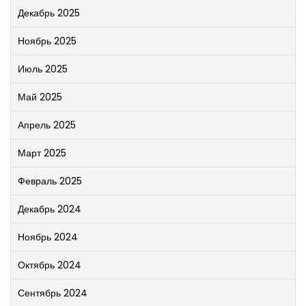
Декабрь 2025
Ноябрь 2025
Июль 2025
Май 2025
Апрель 2025
Март 2025
Февраль 2025
Декабрь 2024
Ноябрь 2024
Октябрь 2024
Сентябрь 2024