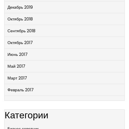
Декабрь 2019
Октябрь 2018
Сентябрь 2018
Октябрь 2017
Июнь 2017
Май 2017
Март 2017
Февраль 2017
Категории
Бизнес советник