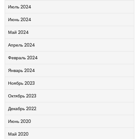
Июль 2024
Июнь 2024
Май 2024
Апрель 2024
Февраль 2024
Январь 2024
Ноябрь 2023
Октябрь 2023
Декабрь 2022
Июнь 2020
Май 2020