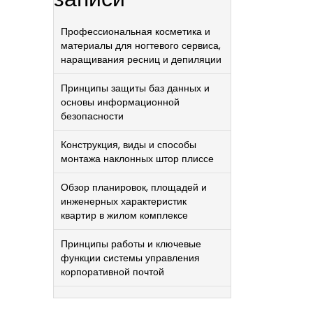
Профессиональная косметика и
материалы для ногтевого сервиса,
наращивания ресниц и депиляции
Принципы защиты баз данных и
основы информационной
безопасности
Конструкция, виды и способы
монтажа наклонных штор плиссе
Обзор планировок, площадей и
инженерных характеристик
квартир в жилом комплексе
Принципы работы и ключевые
функции системы управления
корпоративной почтой