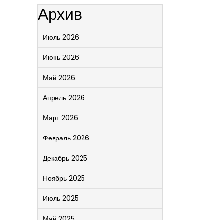
Архив
Июль 2026
Июнь 2026
Май 2026
Апрель 2026
Март 2026
Февраль 2026
Декабрь 2025
Ноябрь 2025
Июль 2025
Май 2025