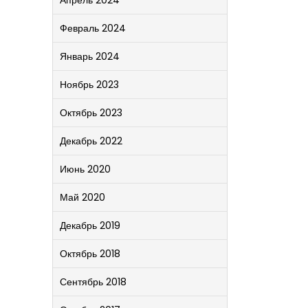
Апрель 2024
Февраль 2024
Январь 2024
Ноябрь 2023
Октябрь 2023
Декабрь 2022
Июнь 2020
Май 2020
Декабрь 2019
Октябрь 2018
Сентябрь 2018