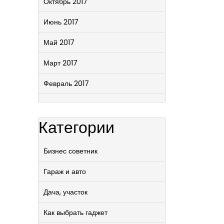
Октябрь 2017
Июнь 2017
Май 2017
Март 2017
Февраль 2017
Категории
Бизнес советник
Гараж и авто
Дача, участок
Как выбрать гаджет