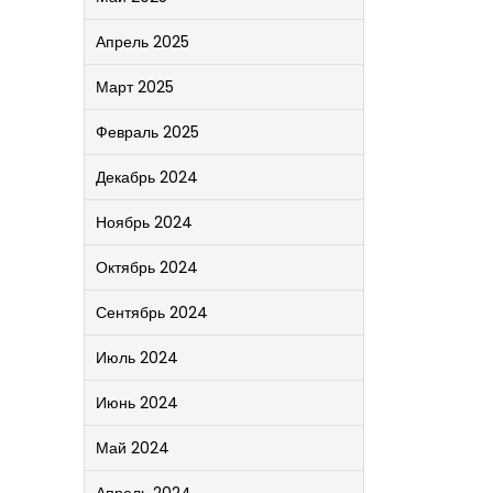
Апрель 2025
Март 2025
Февраль 2025
Декабрь 2024
Ноябрь 2024
Октябрь 2024
Сентябрь 2024
Июль 2024
Июнь 2024
Май 2024