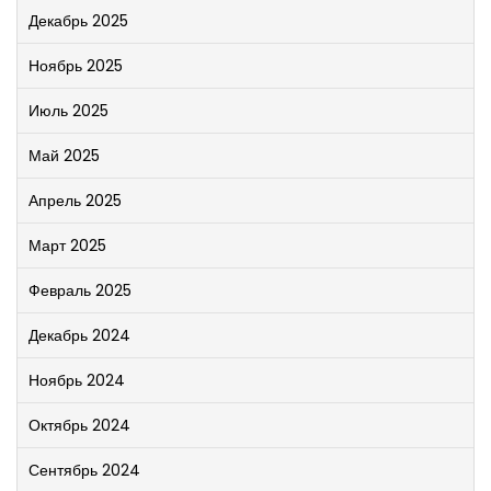
Декабрь 2025
Ноябрь 2025
Июль 2025
Май 2025
Апрель 2025
Март 2025
Февраль 2025
Декабрь 2024
Ноябрь 2024
Октябрь 2024
Сентябрь 2024