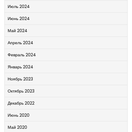
Июль 2024
Июнь 2024
Май 2024
Апрель 2024
Февраль 2024
Январь 2024
Ноябрь 2023
Октябрь 2023
Декабрь 2022
Июнь 2020
Май 2020