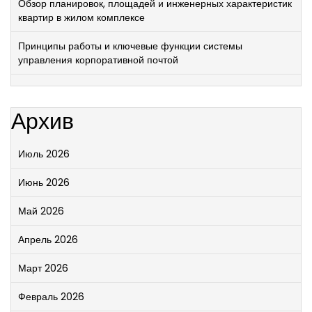
Обзор планировок, площадей и инженерных характеристик
квартир в жилом комплексе
Принципы работы и ключевые функции системы
управления корпоративной почтой
Архив
Июль 2026
Июнь 2026
Май 2026
Апрель 2026
Март 2026
Февраль 2026