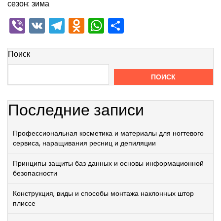
сезон: зима
Viber
VK
Telegram
Odnoklassniki
WhatsApp
Отправить
Поиск
ПОИСК
Последние записи
Профессиональная косметика и материалы для ногтевого
сервиса, наращивания ресниц и депиляции
Принципы защиты баз данных и основы информационной
безопасности
Конструкция, виды и способы монтажа наклонных штор
плиссе