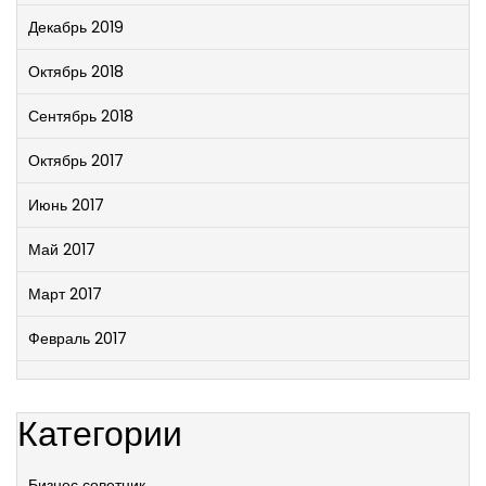
Декабрь 2019
Октябрь 2018
Сентябрь 2018
Октябрь 2017
Июнь 2017
Май 2017
Март 2017
Февраль 2017
Категории
Бизнес советник