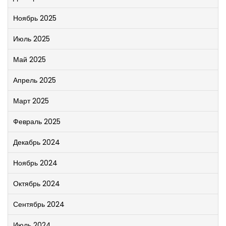
Ноябрь 2025
Июль 2025
Май 2025
Апрель 2025
Март 2025
Февраль 2025
Декабрь 2024
Ноябрь 2024
Октябрь 2024
Сентябрь 2024
Июль 2024