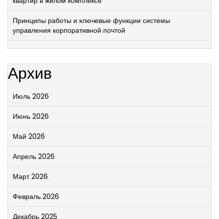
квартир в жилом комплексе
Принципы работы и ключевые функции системы
управления корпоративной почтой
Архив
Июль 2026
Июнь 2026
Май 2026
Апрель 2026
Март 2026
Февраль 2026
Декабрь 2025