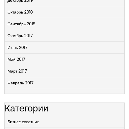
Декабрь 2019
Октябрь 2018
Сентябрь 2018
Октябрь 2017
Июнь 2017
Май 2017
Март 2017
Февраль 2017
Категории
Бизнес советник