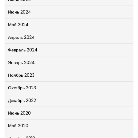
Июнь 2024
Май 2024
Апрель 2024
Февраль 2024
Январь 2024
Ноябрь 2023
Октябрь 2023
Декабрь 2022
Июнь 2020
Май 2020