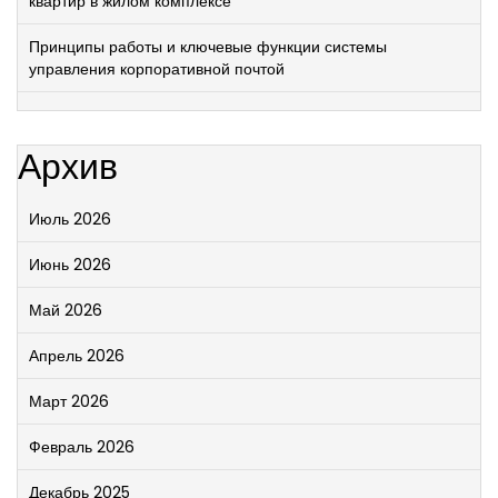
квартир в жилом комплексе
Принципы работы и ключевые функции системы
управления корпоративной почтой
Архив
Июль 2026
Июнь 2026
Май 2026
Апрель 2026
Март 2026
Февраль 2026
Декабрь 2025