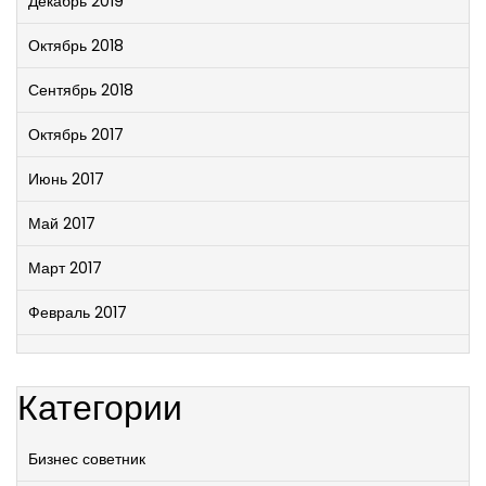
Декабрь 2019
Октябрь 2018
Сентябрь 2018
Октябрь 2017
Июнь 2017
Май 2017
Март 2017
Февраль 2017
Категории
Бизнес советник