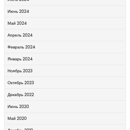
Июнь 2024
Май 2024
Апрель 2024
Февраль 2024
Январь 2024
Ноябрь 2023
Октябрь 2023
Декабрь 2022
Июнь 2020
Май 2020