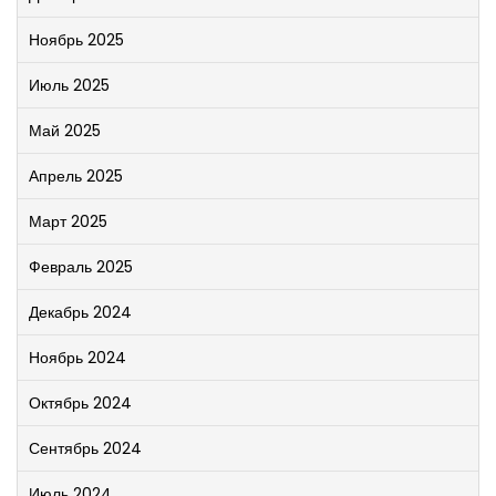
Ноябрь 2025
Июль 2025
Май 2025
Апрель 2025
Март 2025
Февраль 2025
Декабрь 2024
Ноябрь 2024
Октябрь 2024
Сентябрь 2024
Июль 2024