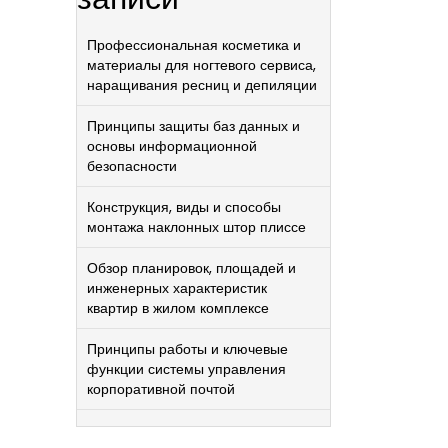
Профессиональная косметика и
материалы для ногтевого сервиса,
наращивания ресниц и депиляции
Принципы защиты баз данных и
основы информационной
безопасности
Конструкция, виды и способы
монтажа наклонных штор плиссе
Обзор планировок, площадей и
инженерных характеристик
квартир в жилом комплексе
Принципы работы и ключевые
функции системы управления
корпоративной почтой