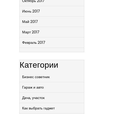
Октябрь 2017
Июнь 2017
Май 2017
Март 2017
Февраль 2017
Категории
Бизнес советник
Гараж и авто
Дача, участок
Как выбрать гаджет