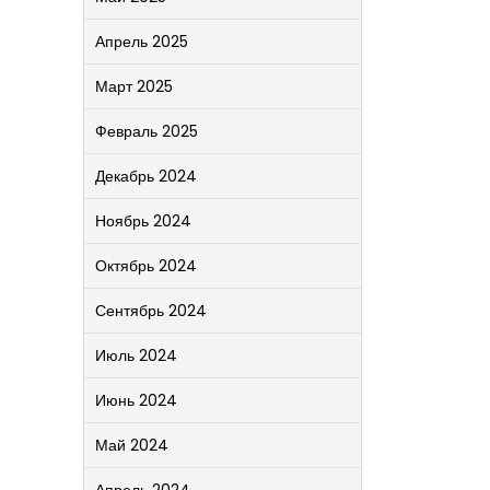
Апрель 2025
Март 2025
Февраль 2025
Декабрь 2024
Ноябрь 2024
Октябрь 2024
Сентябрь 2024
Июль 2024
Июнь 2024
Май 2024