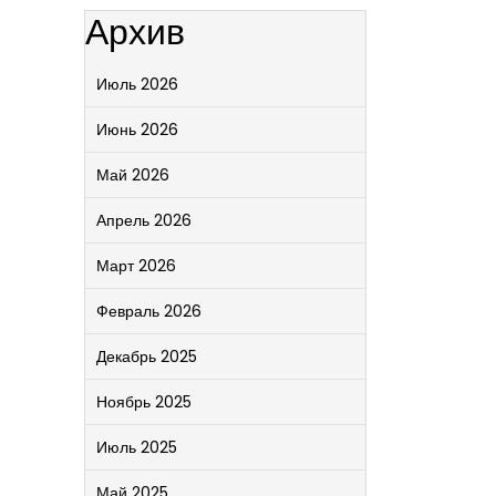
Архив
Июль 2026
Июнь 2026
Май 2026
Апрель 2026
Март 2026
Февраль 2026
Декабрь 2025
Ноябрь 2025
Июль 2025
Май 2025