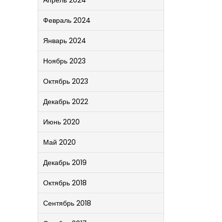
Апрель 2024
Февраль 2024
Январь 2024
Ноябрь 2023
Октябрь 2023
Декабрь 2022
Июнь 2020
Май 2020
Декабрь 2019
Октябрь 2018
Сентябрь 2018