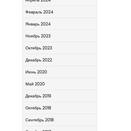
Апрель 2024
Февраль 2024
Январь 2024
Ноябрь 2023
Октябрь 2023
Декабрь 2022
Июнь 2020
Май 2020
Декабрь 2019
Октябрь 2018
Сентябрь 2018