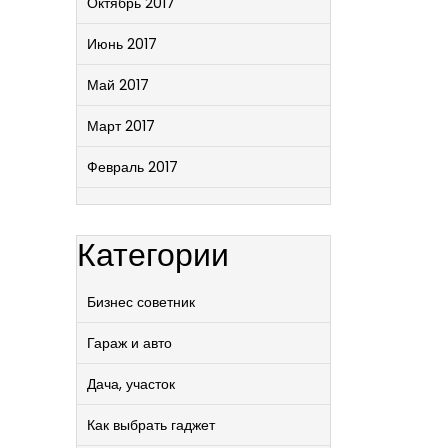
Октябрь 2017
Июнь 2017
Май 2017
Март 2017
Февраль 2017
Категории
Бизнес советник
Гараж и авто
Дача, участок
Как выбрать гаджет