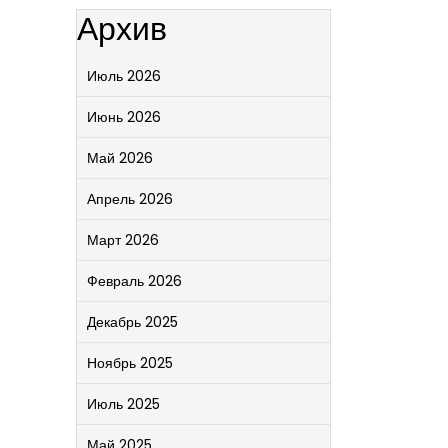
Архив
Июль 2026
Июнь 2026
Май 2026
Апрель 2026
Март 2026
Февраль 2026
Декабрь 2025
Ноябрь 2025
Июль 2025
Май 2025