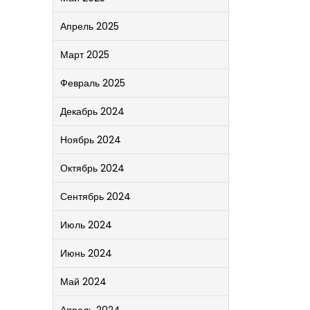
Апрель 2025
Март 2025
Февраль 2025
Декабрь 2024
Ноябрь 2024
Октябрь 2024
Сентябрь 2024
Июль 2024
Июнь 2024
Май 2024