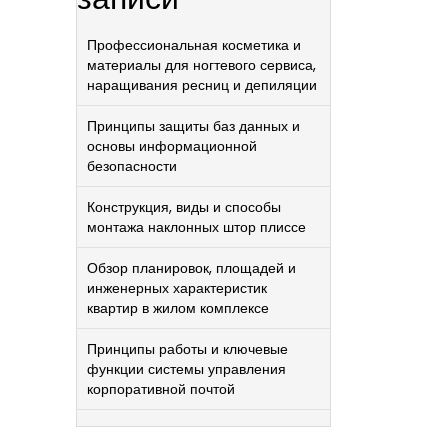
Профессиональная косметика и
материалы для ногтевого сервиса,
наращивания ресниц и депиляции
Принципы защиты баз данных и
основы информационной
безопасности
Конструкция, виды и способы
монтажа наклонных штор плиссе
Обзор планировок, площадей и
инженерных характеристик
квартир в жилом комплексе
Принципы работы и ключевые
функции системы управления
корпоративной почтой