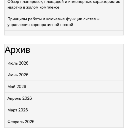
Обзор планировок, площадей и инженерных характеристик
квартир в жилом комплексе
Принципы работы и ключевые функции системы
управления корпоративной почтой
Архив
Июль 2026
Июнь 2026
Май 2026
Апрель 2026
Март 2026
Февраль 2026