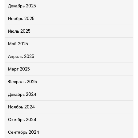
Декабрь 2025
Ноябрь 2025
Июль 2025
Май 2025
Апрель 2025
Март 2025
Февраль 2025
Декабрь 2024
Ноябрь 2024
Октябрь 2024
Сентябрь 2024