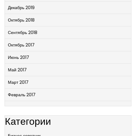
Декабрь 2019
Октябрь 2018
Сентябрь 2018
Октябрь 2017
Июнь 2017
Май 2017
Март 2017
Февраль 2017
Категории
Бизнес советник