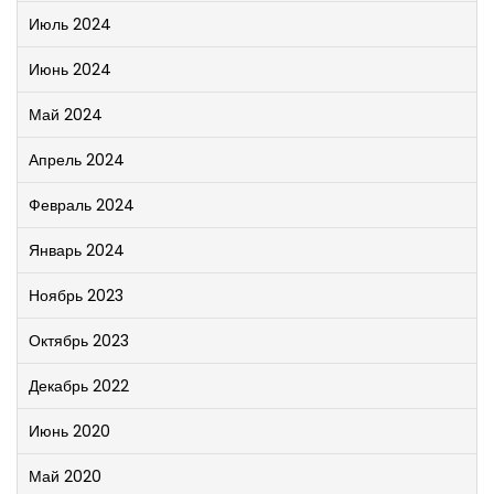
Июль 2024
Июнь 2024
Май 2024
Апрель 2024
Февраль 2024
Январь 2024
Ноябрь 2023
Октябрь 2023
Декабрь 2022
Июнь 2020
Май 2020