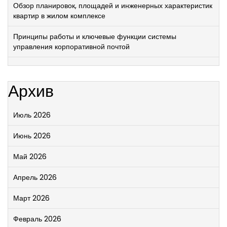
Обзор планировок, площадей и инженерных характеристик
квартир в жилом комплексе
Принципы работы и ключевые функции системы
управления корпоративной почтой
Архив
Июль 2026
Июнь 2026
Май 2026
Апрель 2026
Март 2026
Февраль 2026