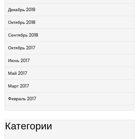
Декабрь 2019
Октябрь 2018
Сентябрь 2018
Октябрь 2017
Июнь 2017
Май 2017
Март 2017
Февраль 2017
Категории