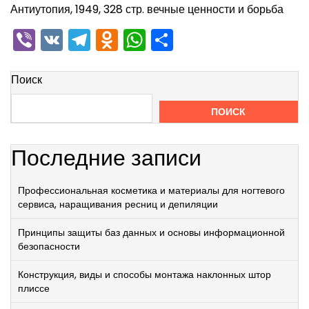
Антиутопия, 1949, 328 стр. вечные ценности и борьба
Viber
VK
Telegram
Odnoklassniki
WhatsApp
Отправить
Поиск
ПОИСК
Последние записи
Профессиональная косметика и материалы для ногтевого
сервиса, наращивания ресниц и депиляции
Принципы защиты баз данных и основы информационной
безопасности
Конструкция, виды и способы монтажа наклонных штор
плиссе