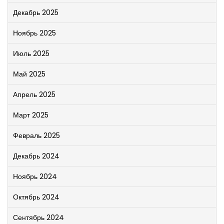
Декабрь 2025
Ноябрь 2025
Июль 2025
Май 2025
Апрель 2025
Март 2025
Февраль 2025
Декабрь 2024
Ноябрь 2024
Октябрь 2024
Сентябрь 2024