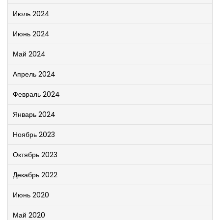
Июль 2024
Июнь 2024
Май 2024
Апрель 2024
Февраль 2024
Январь 2024
Ноябрь 2023
Октябрь 2023
Декабрь 2022
Июнь 2020
Май 2020