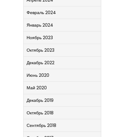
Апрель 2024
Февраль 2024
Январь 2024
Ноябрь 2023
Октябрь 2023
Декабрь 2022
Июнь 2020
Май 2020
Декабрь 2019
Октябрь 2018
Сентябрь 2018