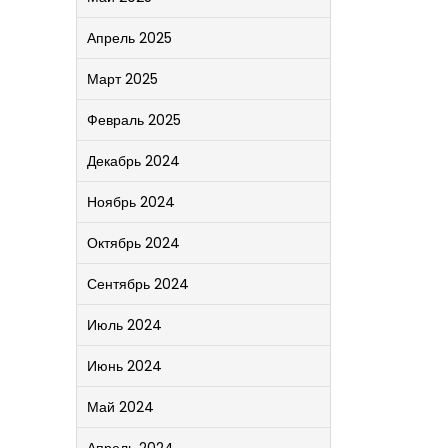
Апрель 2025
Март 2025
Февраль 2025
Декабрь 2024
Ноябрь 2024
Октябрь 2024
Сентябрь 2024
Июль 2024
Июнь 2024
Май 2024