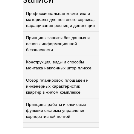
Профессиональная косметика и
материалы для ногтевого сервиса,
наращивания ресниц и депиляции
Принципы защиты баз данных и
основы информационной
безопасности
Конструкция, виды и способы
монтажа наклонных штор плиссе
Обзор планировок, площадей и
инженерных характеристик
квартир в жилом комплексе
Принципы работы и ключевые
функции системы управления
корпоративной почтой