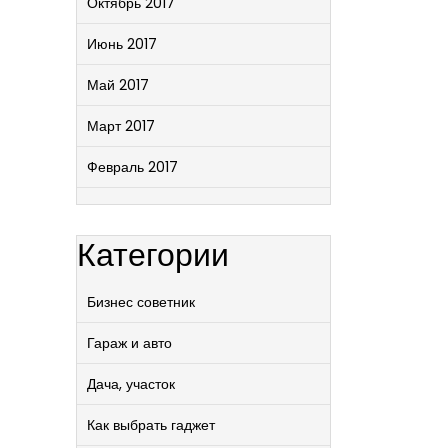
Октябрь 2017
Июнь 2017
Май 2017
Март 2017
Февраль 2017
Категории
Бизнес советник
Гараж и авто
Дача, участок
Как выбрать гаджет