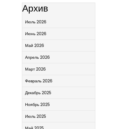
Архив
Июль 2026
Июнь 2026
Май 2026
Апрель 2026
Март 2026
Февраль 2026
Декабрь 2025
Ноябрь 2025
Июль 2025
Май 2025