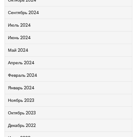
Октябрь 2024
Сентябрь 2024
Июль 2024
Июнь 2024
Май 2024
Апрель 2024
Февраль 2024
Январь 2024
Ноябрь 2023
Октябрь 2023
Декабрь 2022