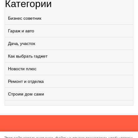
Категории
Бизнес советник
Гараж и авто
Дача, участок
Как выбрать гаджет
Новости плюс
Ремонт и отделка
Строим дом сами