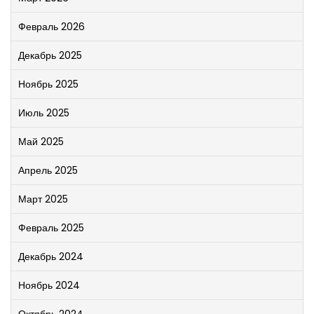
Февраль 2026
Декабрь 2025
Ноябрь 2025
Июль 2025
Май 2025
Апрель 2025
Март 2025
Февраль 2025
Декабрь 2024
Ноябрь 2024