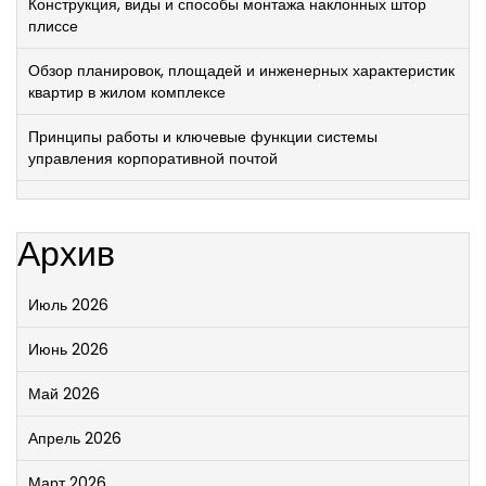
Конструкция, виды и способы монтажа наклонных штор
плиссе
Обзор планировок, площадей и инженерных характеристик
квартир в жилом комплексе
Принципы работы и ключевые функции системы
управления корпоративной почтой
Архив
Июль 2026
Июнь 2026
Май 2026
Апрель 2026
Март 2026