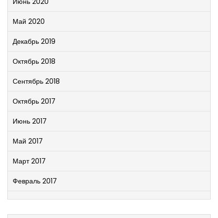
Июнь 2020
Май 2020
Декабрь 2019
Октябрь 2018
Сентябрь 2018
Октябрь 2017
Июнь 2017
Май 2017
Март 2017
Февраль 2017