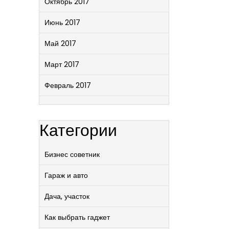
Октябрь 2017
Июнь 2017
Май 2017
Март 2017
Февраль 2017
Категории
Бизнес советник
Гараж и авто
Дача, участок
Как выбрать гаджет