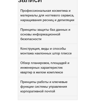
Профессиональная косметика и
материалы для ногтевого сервиса,
наращивания ресниц и депиляции
Принципы защиты баз данных и
основы информационной
безопасности
Конструкция, виды и способы
монтажа наклонных штор плиссе
Обзор планировок, площадей и
инженерных характеристик
квартир в жилом комплексе
Принципы работы и ключевые
функции системы управления
корпоративной почтой