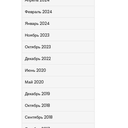
Апрель 2024
Февраль 2024
Январь 2024
Ноябрь 2023
Октябрь 2023
Декабрь 2022
Июнь 2020
Май 2020
Декабрь 2019
Октябрь 2018
Сентябрь 2018