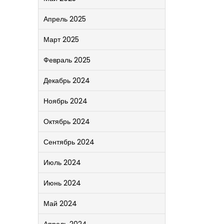
Апрель 2025
Март 2025
Февраль 2025
Декабрь 2024
Ноябрь 2024
Октябрь 2024
Сентябрь 2024
Июль 2024
Июнь 2024
Май 2024