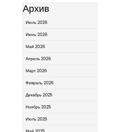
Архив
Июль 2026
Июнь 2026
Май 2026
Апрель 2026
Март 2026
Февраль 2026
Декабрь 2025
Ноябрь 2025
Июль 2025
Май 2025