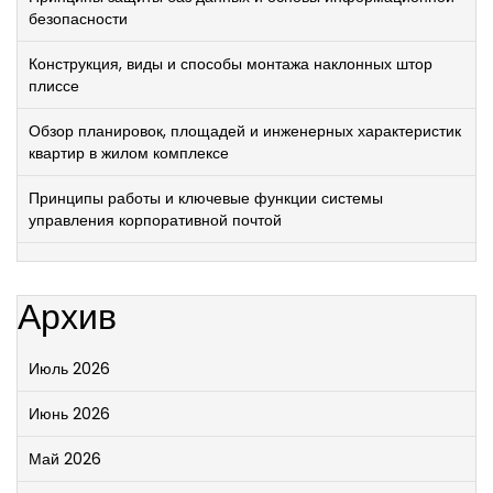
безопасности
Конструкция, виды и способы монтажа наклонных штор
плиссе
Обзор планировок, площадей и инженерных характеристик
квартир в жилом комплексе
Принципы работы и ключевые функции системы
управления корпоративной почтой
Архив
Июль 2026
Июнь 2026
Май 2026