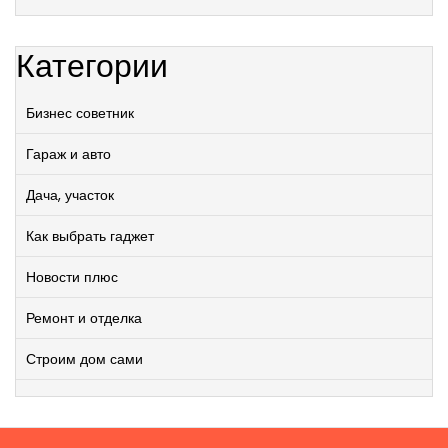
Категории
Бизнес советник
Гараж и авто
Дача, участок
Как выбрать гаджет
Новости плюс
Ремонт и отделка
Строим дом сами