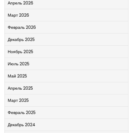
Апрель 2026
Март 2026
Февраль 2026
Декабрь 2025
Ноябрь 2025
Июль 2025
Май 2025
Апрель 2025
Март 2025
Февраль 2025
Декабрь 2024