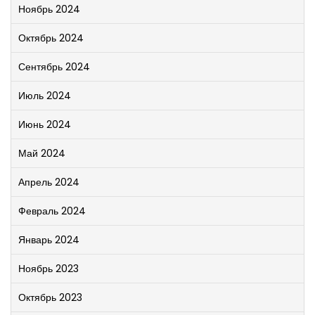
Ноябрь 2024
Октябрь 2024
Сентябрь 2024
Июль 2024
Июнь 2024
Май 2024
Апрель 2024
Февраль 2024
Январь 2024
Ноябрь 2023
Октябрь 2023