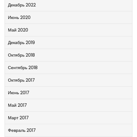
Декабрь 2022
Июнь 2020
Май 2020
Декабрь 2019
Октябрь 2018
Сентябрь 2018
Октябрь 2017
Июнь 2017
Май 2017
Март 2017
Февраль 2017