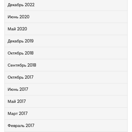
Декабрь 2022
Июнь 2020
Май 2020
Декабрь 2019
Октябрь 2018
Сентябрь 2018
Октябрь 2017
Июнь 2017
Май 2017
Март 2017
Февраль 2017