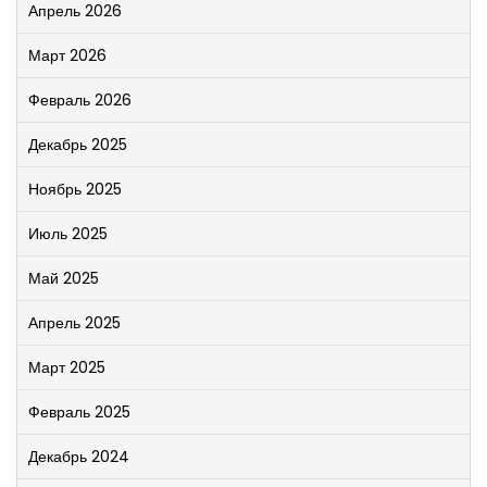
Апрель 2026
Март 2026
Февраль 2026
Декабрь 2025
Ноябрь 2025
Июль 2025
Май 2025
Апрель 2025
Март 2025
Февраль 2025
Декабрь 2024