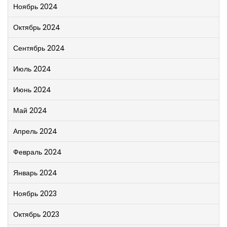
Ноябрь 2024
Октябрь 2024
Сентябрь 2024
Июль 2024
Июнь 2024
Май 2024
Апрель 2024
Февраль 2024
Январь 2024
Ноябрь 2023
Октябрь 2023