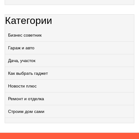
Категории
Бизнес советник
Гараж и авто
Дача, участок
Как выбрать гаджет
Новости плюс
Ремонт и отделка
Строим дом сами