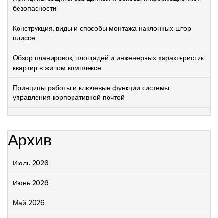
безопасности
Конструкция, виды и способы монтажа наклонных штор
плиссе
Обзор планировок, площадей и инженерных характеристик
квартир в жилом комплексе
Принципы работы и ключевые функции системы
управления корпоративной почтой
Архив
Июль 2026
Июнь 2026
Май 2026