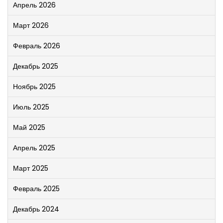
Апрель 2026
Март 2026
Февраль 2026
Декабрь 2025
Ноябрь 2025
Июль 2025
Май 2025
Апрель 2025
Март 2025
Февраль 2025
Декабрь 2024