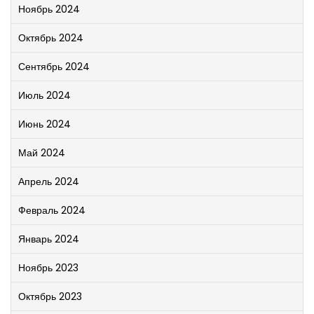
Ноябрь 2024
Октябрь 2024
Сентябрь 2024
Июль 2024
Июнь 2024
Май 2024
Апрель 2024
Февраль 2024
Январь 2024
Ноябрь 2023
Октябрь 2023