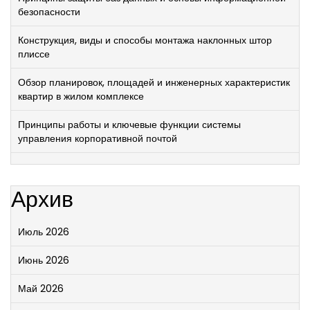
безопасности
Конструкция, виды и способы монтажа наклонных штор
плиссе
Обзор планировок, площадей и инженерных характеристик
квартир в жилом комплексе
Принципы работы и ключевые функции системы
управления корпоративной почтой
Архив
Июль 2026
Июнь 2026
Май 2026