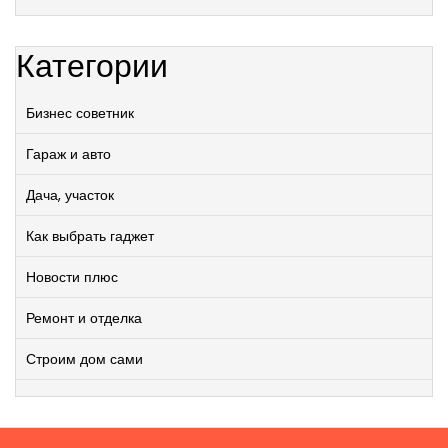
Категории
Бизнес советник
Гараж и авто
Дача, участок
Как выбрать гаджет
Новости плюс
Ремонт и отделка
Строим дом сами