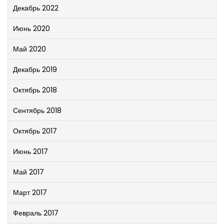
Декабрь 2022
Июнь 2020
Май 2020
Декабрь 2019
Октябрь 2018
Сентябрь 2018
Октябрь 2017
Июнь 2017
Май 2017
Март 2017
Февраль 2017