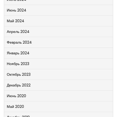
Июнь 2024
Май 2024
Апрель 2024
Февраль 2024
Январь 2024
Ноябрь 2023
Октябрь 2023
Декабрь 2022
Июнь 2020
Май 2020