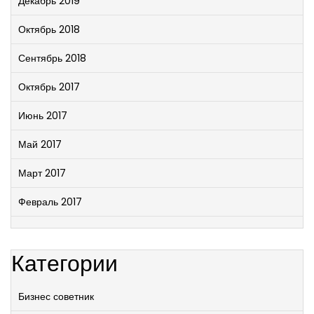
Декабрь 2019
Октябрь 2018
Сентябрь 2018
Октябрь 2017
Июнь 2017
Май 2017
Март 2017
Февраль 2017
Категории
Бизнес советник