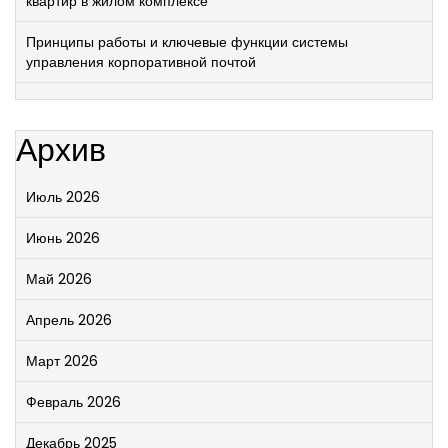
квартир в жилом комплексе
Принципы работы и ключевые функции системы
управления корпоративной почтой
Архив
Июль 2026
Июнь 2026
Май 2026
Апрель 2026
Март 2026
Февраль 2026
Декабрь 2025