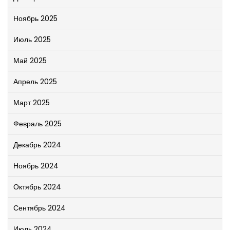
Ноябрь 2025
Июль 2025
Май 2025
Апрель 2025
Март 2025
Февраль 2025
Декабрь 2024
Ноябрь 2024
Октябрь 2024
Сентябрь 2024
Июль 2024