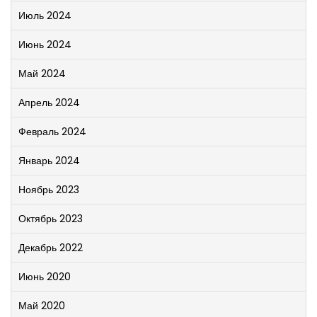
Июль 2024
Июнь 2024
Май 2024
Апрель 2024
Февраль 2024
Январь 2024
Ноябрь 2023
Октябрь 2023
Декабрь 2022
Июнь 2020
Май 2020