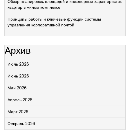
Обзор планировок, площадей и инженерных характеристик
квартир в жилом комплексе
Принципы работы и ключевые функции системы
управления корпоративной почтой
Архив
Июль 2026
Июнь 2026
Май 2026
Апрель 2026
Март 2026
Февраль 2026