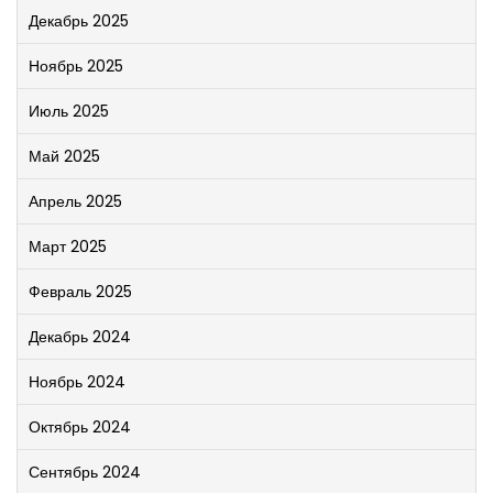
Декабрь 2025
Ноябрь 2025
Июль 2025
Май 2025
Апрель 2025
Март 2025
Февраль 2025
Декабрь 2024
Ноябрь 2024
Октябрь 2024
Сентябрь 2024