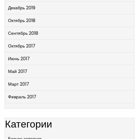
Декабрь 2019
Октябрь 2018
Сентябрь 2018
Октябрь 2017
Июнь 2017
Май 2017
Март 2017
Февраль 2017
Категории
Бизнес советник