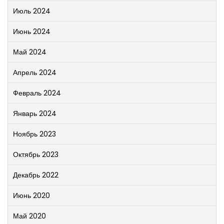
Июль 2024
Июнь 2024
Май 2024
Апрель 2024
Февраль 2024
Январь 2024
Ноябрь 2023
Октябрь 2023
Декабрь 2022
Июнь 2020
Май 2020