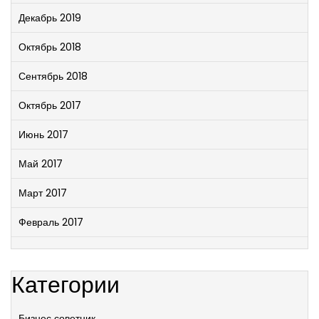
Декабрь 2019
Октябрь 2018
Сентябрь 2018
Октябрь 2017
Июнь 2017
Май 2017
Март 2017
Февраль 2017
Категории
Бизнес советник