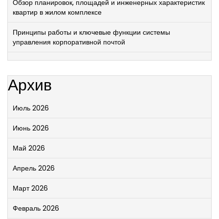
Обзор планировок, площадей и инженерных характеристик
квартир в жилом комплексе
Принципы работы и ключевые функции системы
управления корпоративной почтой
Архив
Июль 2026
Июнь 2026
Май 2026
Апрель 2026
Март 2026
Февраль 2026