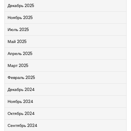
Декабрь 2025
Ноябрь 2025
Июль 2025
Май 2025
Апрель 2025
Март 2025
Февраль 2025
Декабрь 2024
Ноябрь 2024
Октябрь 2024
Сентябрь 2024