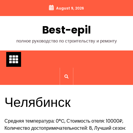
Перейти
August 9, 2026
к
содержимому
Best-epil
полное руководство по строительству и ремонту
Челябинск
Средняя температура: 0°C, Стоимость отеля: 10000₽,
Количество достопримечательностей: 8, Лучший сезон: