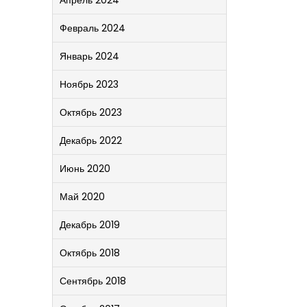
Апрель 2024
Февраль 2024
Январь 2024
Ноябрь 2023
Октябрь 2023
Декабрь 2022
Июнь 2020
Май 2020
Декабрь 2019
Октябрь 2018
Сентябрь 2018