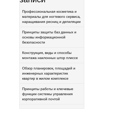
Профессиональная косметика и
материалы для ногтевого сервиса,
наращивания ресниц и депиляции
Принципы защиты баз данных и
основы информационной
безопасности
Конструкция, виды и способы
монтажа наклонных штор плиссе
Обзор планировок, площадей и
инженерных характеристик
квартир в жилом комплексе
Принципы работы и ключевые
функции системы управления
корпоративной почтой