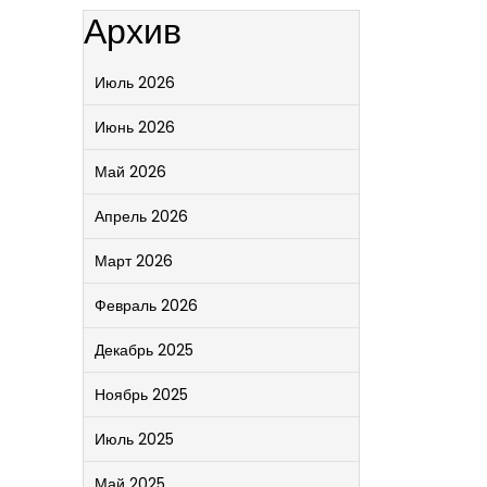
Архив
Июль 2026
Июнь 2026
Май 2026
Апрель 2026
Март 2026
Февраль 2026
Декабрь 2025
Ноябрь 2025
Июль 2025
Май 2025