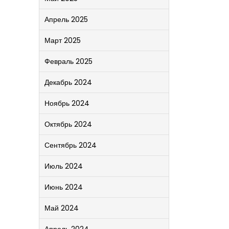
Апрель 2025
Март 2025
Февраль 2025
Декабрь 2024
Ноябрь 2024
Октябрь 2024
Сентябрь 2024
Июль 2024
Июнь 2024
Май 2024