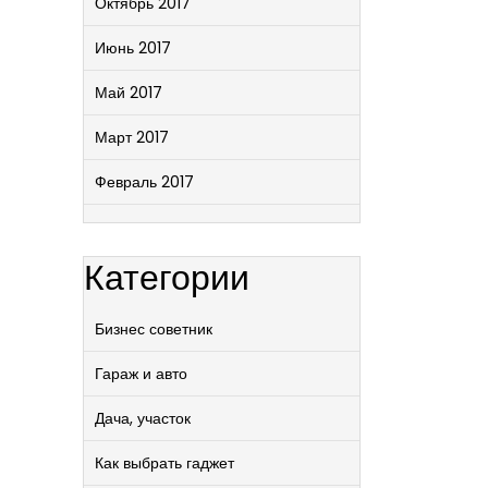
Октябрь 2017
Июнь 2017
Май 2017
Март 2017
Февраль 2017
Категории
Бизнес советник
Гараж и авто
Дача, участок
Как выбрать гаджет