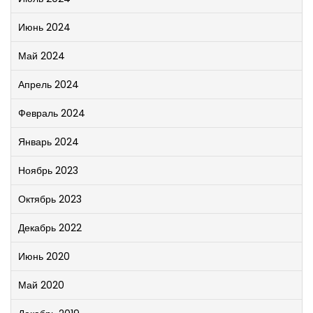
Июнь 2024
Май 2024
Апрель 2024
Февраль 2024
Январь 2024
Ноябрь 2023
Октябрь 2023
Декабрь 2022
Июнь 2020
Май 2020