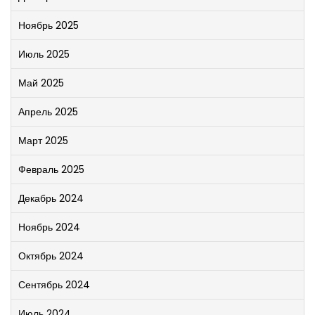
Ноябрь 2025
Июль 2025
Май 2025
Апрель 2025
Март 2025
Февраль 2025
Декабрь 2024
Ноябрь 2024
Октябрь 2024
Сентябрь 2024
Июль 2024