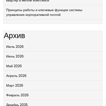
квартир в жилом комплексе
Принципы работы и ключевые функции системы
управления корпоративной почтой
Архив
Июль 2026
Июнь 2026
Май 2026
Апрель 2026
Март 2026
Февраль 2026
Декабрь 2025