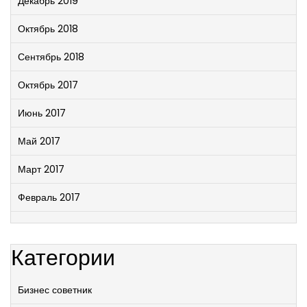
Декабрь 2019
Октябрь 2018
Сентябрь 2018
Октябрь 2017
Июнь 2017
Май 2017
Март 2017
Февраль 2017
Категории
Бизнес советник