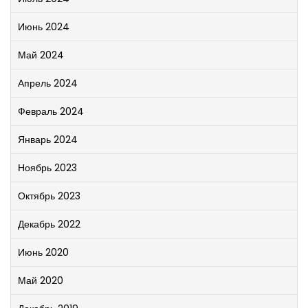
Июнь 2024
Май 2024
Апрель 2024
Февраль 2024
Январь 2024
Ноябрь 2023
Октябрь 2023
Декабрь 2022
Июнь 2020
Май 2020