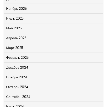
Ноябрь 2025
Июль 2025
Май 2025
Апрель 2025
Март 2025
Февраль 2025
Декабрь 2024
Ноябрь 2024
Октябрь 2024
Сентябрь 2024
Июль 2024