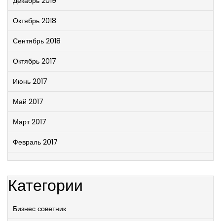
Декабрь 2019
Октябрь 2018
Сентябрь 2018
Октябрь 2017
Июнь 2017
Май 2017
Март 2017
Февраль 2017
Категории
Бизнес советник