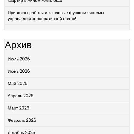
квартир в жилом комплексе
Принципы работы и ключевые функции системы
управления корпоративной почтой
Архив
Июль 2026
Июнь 2026
Май 2026
Апрель 2026
Март 2026
Февраль 2026
Декабрь 2025