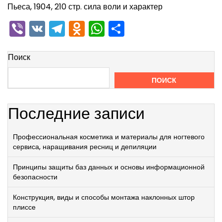
Пьеса, 1904, 210 стр. сила воли и характер
Viber
VK
Telegram
Odnoklassniki
WhatsApp
Отправить
Поиск
ПОИСК
Последние записи
Профессиональная косметика и материалы для ногтевого
сервиса, наращивания ресниц и депиляции
Принципы защиты баз данных и основы информационной
безопасности
Конструкция, виды и способы монтажа наклонных штор
плиссе