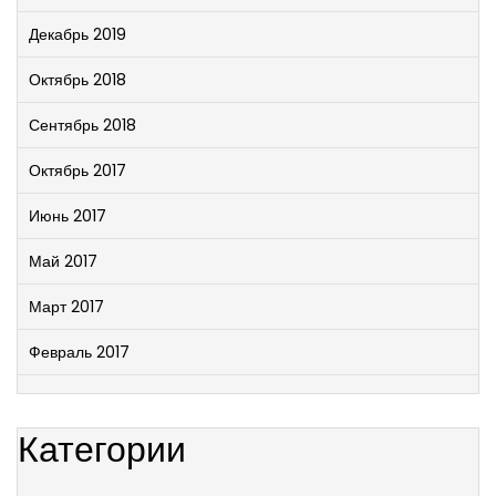
Декабрь 2019
Октябрь 2018
Сентябрь 2018
Октябрь 2017
Июнь 2017
Май 2017
Март 2017
Февраль 2017
Категории