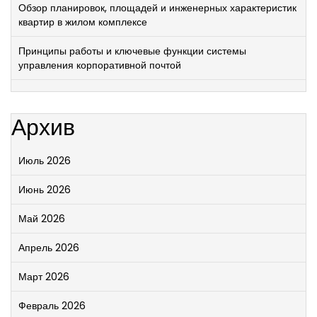
Обзор планировок, площадей и инженерных характеристик
квартир в жилом комплексе
Принципы работы и ключевые функции системы
управления корпоративной почтой
Архив
Июль 2026
Июнь 2026
Май 2026
Апрель 2026
Март 2026
Февраль 2026