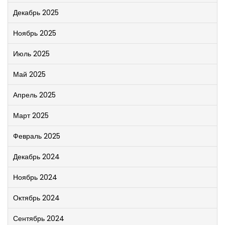
Декабрь 2025
Ноябрь 2025
Июль 2025
Май 2025
Апрель 2025
Март 2025
Февраль 2025
Декабрь 2024
Ноябрь 2024
Октябрь 2024
Сентябрь 2024