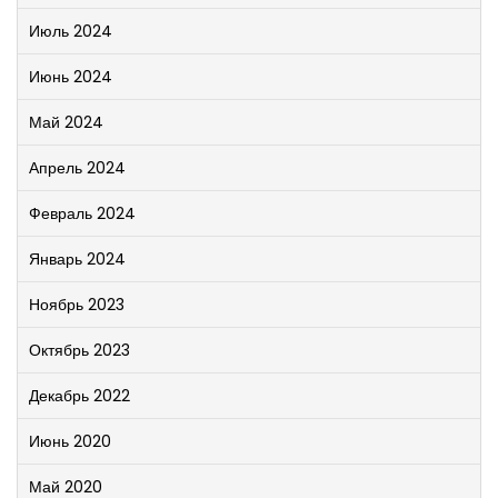
Июль 2024
Июнь 2024
Май 2024
Апрель 2024
Февраль 2024
Январь 2024
Ноябрь 2023
Октябрь 2023
Декабрь 2022
Июнь 2020
Май 2020