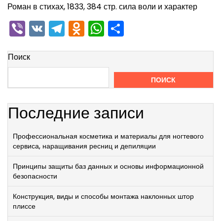
Роман в стихах, 1833, 384 стр. сила воли и характер
Viber
VK
Telegram
Odnoklassniki
WhatsApp
Отправить
Поиск
ПОИСК
Последние записи
Профессиональная косметика и материалы для ногтевого
сервиса, наращивания ресниц и депиляции
Принципы защиты баз данных и основы информационной
безопасности
Конструкция, виды и способы монтажа наклонных штор
плиссе