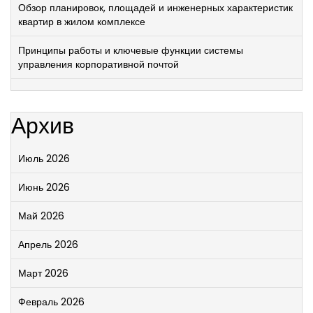
Обзор планировок, площадей и инженерных характеристик
квартир в жилом комплексе
Принципы работы и ключевые функции системы
управления корпоративной почтой
Архив
Июль 2026
Июнь 2026
Май 2026
Апрель 2026
Март 2026
Февраль 2026