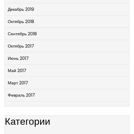
Декабрь 2019
Октябрь 2018
Сентябрь 2018
Октябрь 2017
Июнь 2017
Май 2017
Март 2017
Февраль 2017
Категории