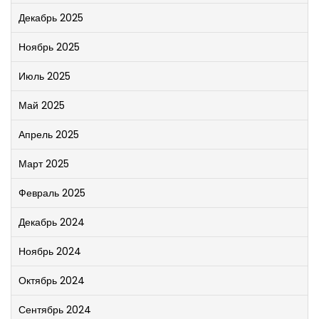
Декабрь 2025
Ноябрь 2025
Июль 2025
Май 2025
Апрель 2025
Март 2025
Февраль 2025
Декабрь 2024
Ноябрь 2024
Октябрь 2024
Сентябрь 2024