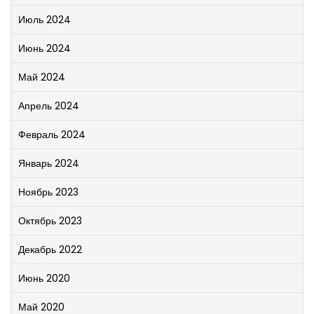
Июль 2024
Июнь 2024
Май 2024
Апрель 2024
Февраль 2024
Январь 2024
Ноябрь 2023
Октябрь 2023
Декабрь 2022
Июнь 2020
Май 2020