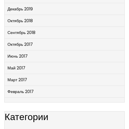
Декабрь 2019
Октябрь 2018
Сентябрь 2018
Октябрь 2017
Июнь 2017
Май 2017
Март 2017
Февраль 2017
Категории