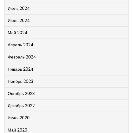
Июль 2024
Июнь 2024
Май 2024
Апрель 2024
Февраль 2024
Январь 2024
Ноябрь 2023
Октябрь 2023
Декабрь 2022
Июнь 2020
Май 2020