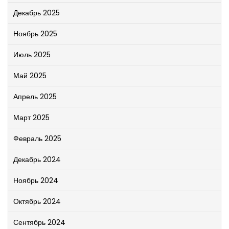
Декабрь 2025
Ноябрь 2025
Июль 2025
Май 2025
Апрель 2025
Март 2025
Февраль 2025
Декабрь 2024
Ноябрь 2024
Октябрь 2024
Сентябрь 2024