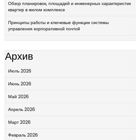
Обзор планировок, площадей и инженерных характеристик
квартир в жилом комплексе
Принципы работы и ключевые функции системы
управления корпоративной почтой
Архив
Июль 2026
Июнь 2026
Май 2026
Апрель 2026
Март 2026
Февраль 2026