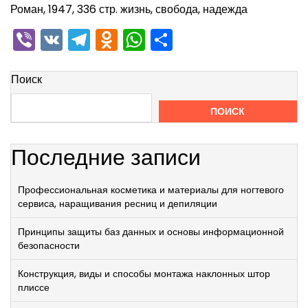
Роман, 1947, 336 стр. жизнь, свобода, надежда
Viber
VK
Telegram
Odnoklassniki
WhatsApp
Отправить
Поиск
ПОИСК
Последние записи
Профессиональная косметика и материалы для ногтевого
сервиса, наращивания ресниц и депиляции
Принципы защиты баз данных и основы информационной
безопасности
Конструкция, виды и способы монтажа наклонных штор
плиссе