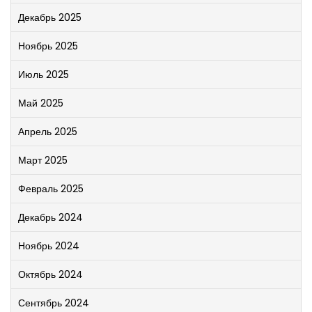
Декабрь 2025
Ноябрь 2025
Июль 2025
Май 2025
Апрель 2025
Март 2025
Февраль 2025
Декабрь 2024
Ноябрь 2024
Октябрь 2024
Сентябрь 2024