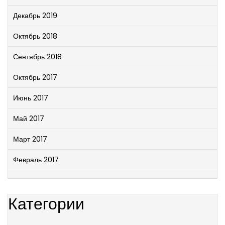
Декабрь 2019
Октябрь 2018
Сентябрь 2018
Октябрь 2017
Июнь 2017
Май 2017
Март 2017
Февраль 2017
Категории