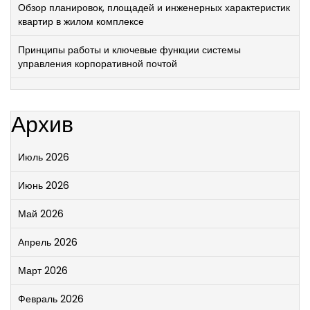
Обзор планировок, площадей и инженерных характеристик
квартир в жилом комплексе
Принципы работы и ключевые функции системы
управления корпоративной почтой
Архив
Июль 2026
Июнь 2026
Май 2026
Апрель 2026
Март 2026
Февраль 2026