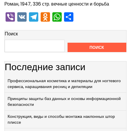
Роман, 1947, 336 стр. вечные ценности и борьба
Viber
VK
Telegram
Odnoklassniki
WhatsApp
Отправить
Поиск
ПОИСК
Последние записи
Профессиональная косметика и материалы для ногтевого
сервиса, наращивания ресниц и депиляции
Принципы защиты баз данных и основы информационной
безопасности
Конструкция, виды и способы монтажа наклонных штор
плиссе