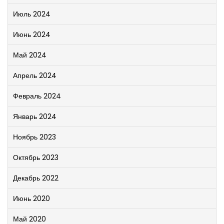
Июль 2024
Июнь 2024
Май 2024
Апрель 2024
Февраль 2024
Январь 2024
Ноябрь 2023
Октябрь 2023
Декабрь 2022
Июнь 2020
Май 2020